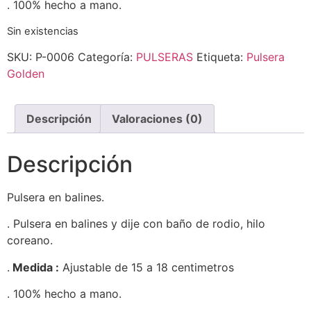
. 100% hecho a mano.
Sin existencias
SKU:
P-0006
Categoría:
PULSERAS
Etiqueta:
Pulsera
Golden
Descripción
Valoraciones (0)
Descripción
Pulsera en balines.
. Pulsera en balines y dije con baño de rodio, hilo
coreano.
.
Medida :
Ajustable de 15 a 18 centimetros
. 100% hecho a mano.