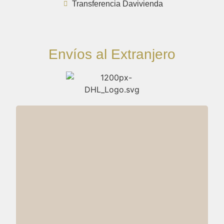
Transferencia Davivienda
Envíos al Extranjero