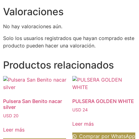
Valoraciones
No hay valoraciones aún.
Solo los usuarios registrados que hayan comprado este
producto pueden hacer una valoración.
Productos relacionados
Pulsera San Benito nacar
PULSERA GOLDEN WHITE
silver
USD
24
USD
20
Leer más
Leer más
Comprar por WhatsApp