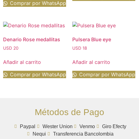
Comprar por WhatsApp
Denario Rose medallitas
Pulsera Blue eye
USD
20
USD
18
Añadir al carrito
Añadir al carrito
Comprar por WhatsApp
Comprar por WhatsApp
Métodos de Pago
Paypal
Wester Union
Venmo
Giro Efecty
Nequi
Transferencia Bancolombia