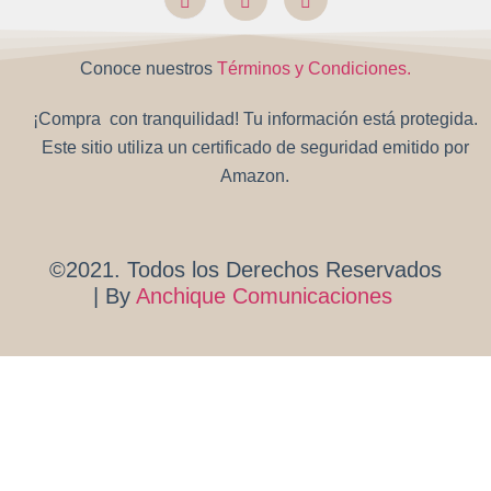
Conoce nuestros
Términos y Condiciones.
¡Compra con tranquilidad! Tu información está protegida.
Este sitio utiliza un certificado de seguridad emitido por
Amazon.
©2021. Todos los Derechos Reservados
| By
Anchique Comunicaciones