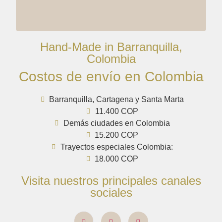
Hand-Made in Barranquilla,
Colombia
Costos de envío en Colombia
Barranquilla, Cartagena y Santa Marta
11.400 COP
Demás ciudades en Colombia
15.200 COP
Trayectos especiales Colombia:
18.000 COP
Visita nuestros principales canales
sociales