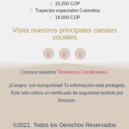
15.200 COP
Trayectos especiales Colombia:
18.000 COP
Visita nuestros principales canales
sociales
Conoce nuestros
Términos y Condiciones.
¡Compra con tranquilidad! Tu información está protegida.
Este sitio utiliza un certificado de seguridad emitido por
Amazon.
©2021. Todos los Derechos Reservados