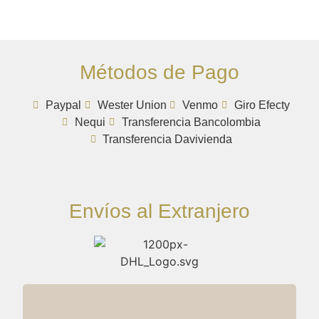
Métodos de Pago
Paypal
Wester Union
Venmo
Giro Efecty
Nequi
Transferencia Bancolombia
Transferencia Davivienda
Envíos al Extranjero