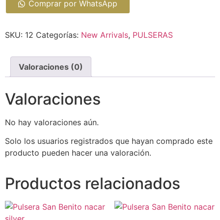
Comprar por WhatsApp
SKU:
12
Categorías:
New Arrivals
,
PULSERAS
Valoraciones (0)
Valoraciones
No hay valoraciones aún.
Solo los usuarios registrados que hayan comprado este
producto pueden hacer una valoración.
Productos relacionados