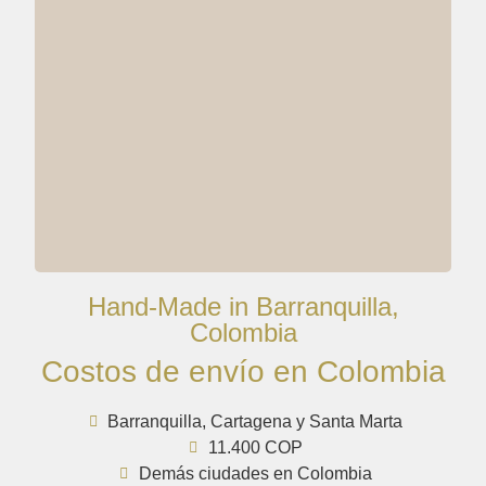
Hand-Made in Barranquilla,
Colombia
Costos de envío en Colombia
Barranquilla, Cartagena y Santa Marta
11.400 COP
Demás ciudades en Colombia