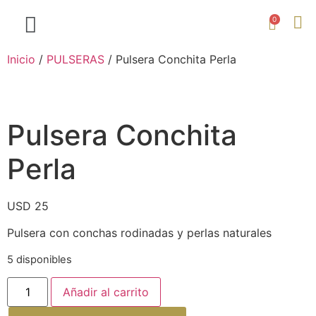
0
Inicio
/
PULSERAS
/ Pulsera Conchita Perla
Pulsera Conchita
Perla
USD
25
Pulsera con conchas rodinadas y perlas naturales
5 disponibles
Añadir al carrito