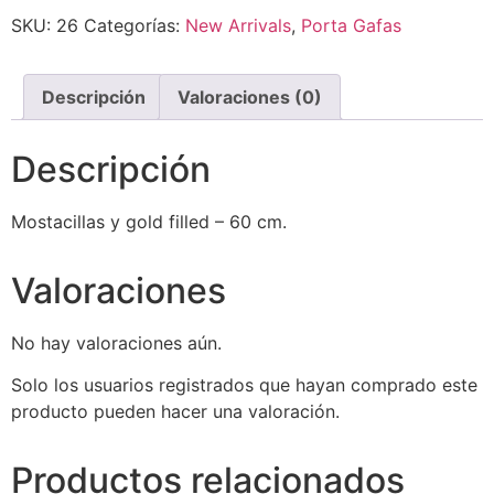
SKU:
26
Categorías:
New Arrivals
,
Porta Gafas
Descripción
Valoraciones (0)
Descripción
Mostacillas y gold filled – 60 cm.
Valoraciones
No hay valoraciones aún.
Solo los usuarios registrados que hayan comprado este
producto pueden hacer una valoración.
Productos relacionados