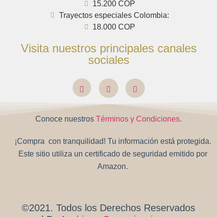
15.200 COP
Trayectos especiales Colombia:
18.000 COP
Visita nuestros principales canales
sociales
Conoce nuestros
Términos y Condiciones.
¡Compra con tranquilidad! Tu información está protegida.
Este sitio utiliza un certificado de seguridad emitido por
Amazon.
©2021. Todos los Derechos Reservados