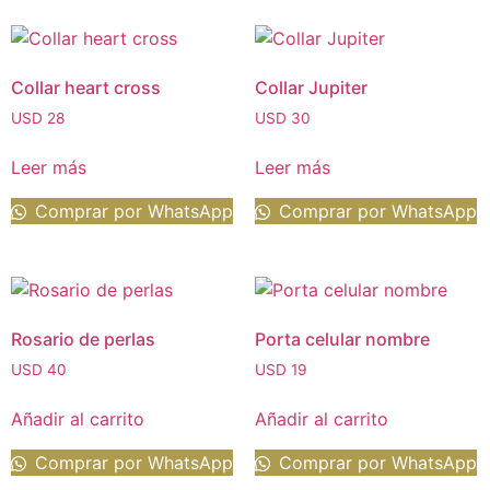
Collar heart cross
Collar Jupiter
USD
28
USD
30
Leer más
Leer más
Comprar por WhatsApp
Comprar por WhatsApp
Rosario de perlas
Porta celular nombre
USD
40
USD
19
Añadir al carrito
Añadir al carrito
Comprar por WhatsApp
Comprar por WhatsApp