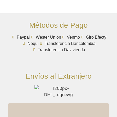
Métodos de Pago
Paypal
Wester Union
Venmo
Giro Efecty
Nequi
Transferencia Bancolombia
Transferencia Davivienda
Envíos al Extranjero