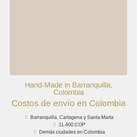
Hand-Made in Barranquilla,
Colombia
Costos de envío en Colombia
Barranquilla, Cartagena y Santa Marta
11.400 COP
Demás ciudades en Colombia