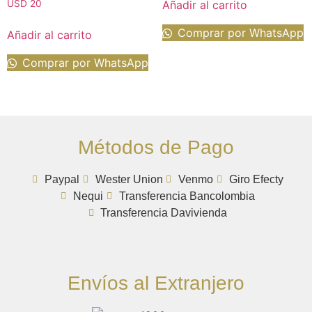
Añadir al carrito
USD
20
Comprar por WhatsApp
Añadir al carrito
Comprar por WhatsApp
Métodos de Pago
Paypal
Wester Union
Venmo
Giro Efecty
Nequi
Transferencia Bancolombia
Transferencia Davivienda
Envíos al Extranjero