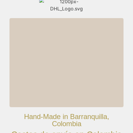
Hand-Made in Barranquilla,
Colombia