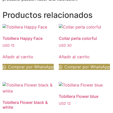
Productos relacionados
Tobillera Happy Face
Collar perla colorful
USD
15
USD
30
Añadir al carrito
Añadir al carrito
Comprar por WhatsApp
Comprar por WhatsApp
Tobillera Flower blue
Tobillera Flower black &
USD
12
white