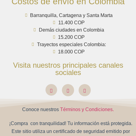
Costos de envío en Colombia
Barranquilla, Cartagena y Santa Marta
11.400 COP
Demás ciudades en Colombia
15.200 COP
Trayectos especiales Colombia:
18.000 COP
Visita nuestros principales canales
sociales
Conoce nuestros
Términos y Condiciones.
¡Compra con tranquilidad! Tu información está protegida.
Este sitio utiliza un certificado de seguridad emitido por