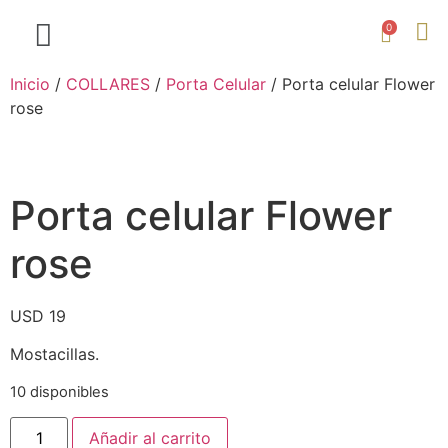
0
Inicio
/
COLLARES
/
Porta Celular
/ Porta celular Flower
rose
Porta celular Flower
rose
USD
19
Mostacillas.
10 disponibles
Añadir al carrito