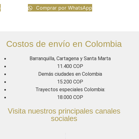
p
Comprar por WhatsApp
Costos de envío en Colombia
Barranquilla, Cartagena y Santa Marta
11.400 COP
Demás ciudades en Colombia
15.200 COP
Trayectos especiales Colombia:
18.000 COP
Visita nuestros principales canales
sociales