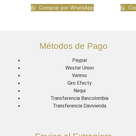
Comprar por WhatsApp
Com
Métodos de Pago
Paypal
Wester Union
Venmo
Giro Efecty
Nequi
Transferencia Bancolombia
Transferencia Davivienda