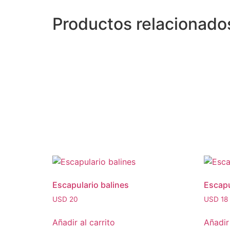
Productos relacionado
Escapulario balines
Escapu
USD
20
USD
18
Añadir al carrito
Añadir 