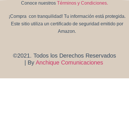
Conoce nuestros
Términos y Condiciones.
¡Compra con tranquilidad! Tu información está protegida.
Este sitio utiliza un certificado de seguridad emitido por
Amazon.
©2021. Todos los Derechos Reservados
| By
Anchique Comunicaciones