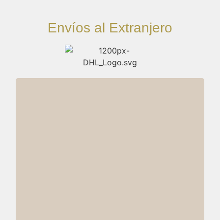
Envíos al Extranjero