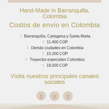
Hand-Made in Barranquilla,
Colombia
Costos de envío en Colombia
Barranquilla, Cartagena y Santa Marta
11.400 COP
Demás ciudades en Colombia
15.200 COP
Trayectos especiales Colombia:
18.000 COP
Visita nuestros principales canales
sociales