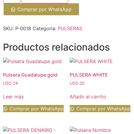
Comprar por WhatsApp
SKU:
P-0018
Categoría:
PULSERAS
Productos relacionados
Pulsera Guadalupe gold
PULSERA WHITE
USD
24
USD
20
Leer más
Añadir al carrito
Comprar por WhatsApp
Comprar por WhatsApp