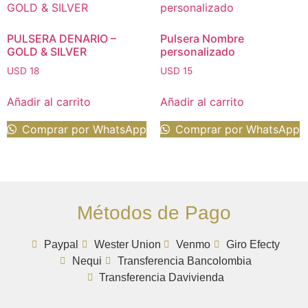
PULSERA DENARIO –
Pulsera Nombre
GOLD & SILVER
personalizado
USD
18
USD
15
Añadir al carrito
Añadir al carrito
Comprar por WhatsApp
Comprar por WhatsApp
Métodos de Pago
Paypal
Wester Union
Venmo
Giro Efecty
Nequi
Transferencia Bancolombia
Transferencia Davivienda