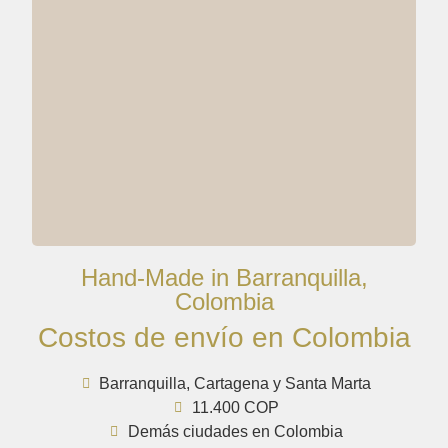
Hand-Made in Barranquilla,
Colombia
Costos de envío en Colombia
Barranquilla, Cartagena y Santa Marta
11.400 COP
Demás ciudades en Colombia