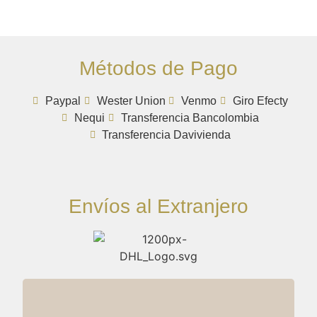
Métodos de Pago
Paypal
Wester Union
Venmo
Giro Efecty
Nequi
Transferencia Bancolombia
Transferencia Davivienda
Envíos al Extranjero