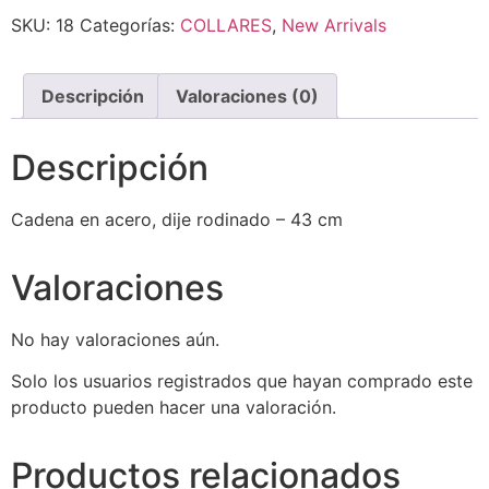
SKU:
18
Categorías:
COLLARES
,
New Arrivals
Descripción
Valoraciones (0)
Descripción
Cadena en acero, dije rodinado – 43 cm
Valoraciones
No hay valoraciones aún.
Solo los usuarios registrados que hayan comprado este
producto pueden hacer una valoración.
Productos relacionados