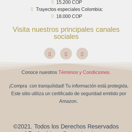
15.200 COP
Trayectos especiales Colombia:
18.000 COP
Visita nuestros principales canales
sociales
Conoce nuestros
Términos y Condiciones.
¡Compra con tranquilidad! Tu información está protegida.
Este sitio utiliza un certificado de seguridad emitido por
Amazon.
©2021. Todos los Derechos Reservados