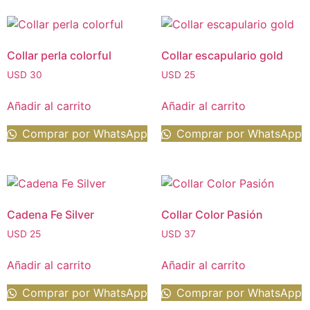
Collar perla colorful
Collar escapulario gold
USD
30
USD
25
Añadir al carrito
Añadir al carrito
Comprar por WhatsApp
Comprar por WhatsApp
Cadena Fe Silver
Collar Color Pasión
USD
25
USD
37
Añadir al carrito
Añadir al carrito
Comprar por WhatsApp
Comprar por WhatsApp