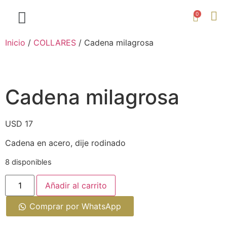
0
Inicio
/
COLLARES
/ Cadena milagrosa
Cadena milagrosa
USD
17
Cadena en acero, dije rodinado
8 disponibles
Añadir al carrito
Comprar por WhatsApp