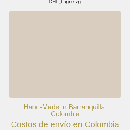
Hand-Made in Barranquilla,
Colombia
Costos de envío en Colombia