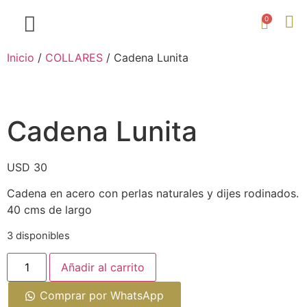
0
Inicio
/
COLLARES
/ Cadena Lunita
Cadena Lunita
USD
30
Cadena en acero con perlas naturales y dijes rodinados.
40 cms de largo
3 disponibles
Añadir al carrito
Comprar por WhatsApp