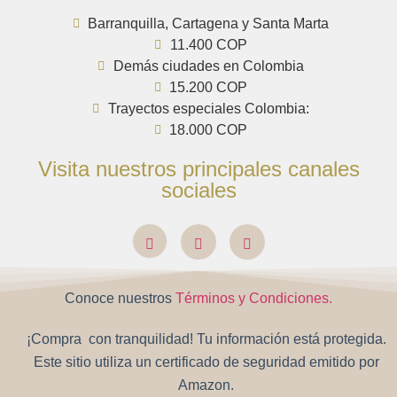
Barranquilla, Cartagena y Santa Marta
11.400 COP
Demás ciudades en Colombia
15.200 COP
Trayectos especiales Colombia:
18.000 COP
Visita nuestros principales canales
sociales
Conoce nuestros
Términos y Condiciones.
¡Compra con tranquilidad! Tu información está protegida.
Este sitio utiliza un certificado de seguridad emitido por
Amazon.