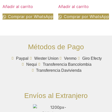
Añadir al carrito
Añadir al carrito
Comprar por WhatsApp
Comprar por WhatsApp
Métodos de Pago
Paypal
Wester Union
Venmo
Giro Efecty
Nequi
Transferencia Bancolombia
Transferencia Davivienda
Envíos al Extranjero