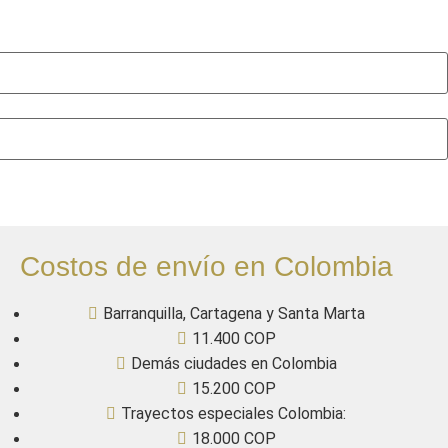
Costos de envío en Colombia
Barranquilla, Cartagena y Santa Marta
11.400 COP
Demás ciudades en Colombia
15.200 COP
Trayectos especiales Colombia:
18.000 COP