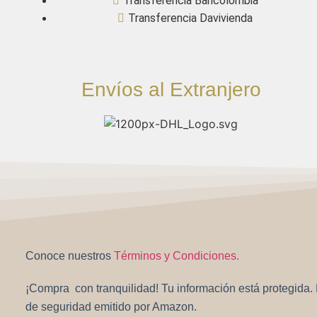
Transferencia Bancolombia
Transferencia Davivienda
Envíos al Extranjero
Conoce nuestros
Términos y Condiciones.
¡Compra con tranquilidad! Tu información está protegida. Es
de seguridad emitido por Amazon.