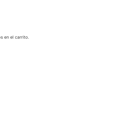
 en el carrito.