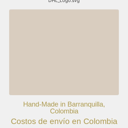
Hand-Made in Barranquilla,
Colombia
Costos de envío en Colombia