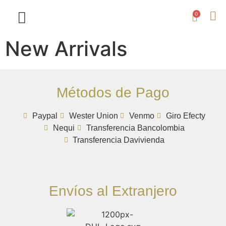
0
New Arrivals
Métodos de Pago
Paypal
Wester Union
Venmo
Giro Efecty
Nequi
Transferencia Bancolombia
Transferencia Davivienda
Envíos al Extranjero