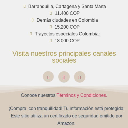
Barranquilla, Cartagena y Santa Marta
11.400 COP
Demás ciudades en Colombia
15.200 COP
Trayectos especiales Colombia:
18.000 COP
Visita nuestros principales canales
sociales
Conoce nuestros
Términos y Condiciones.
¡Compra con tranquilidad! Tu información está protegida.
Este sitio utiliza un certificado de seguridad emitido por
Amazon.